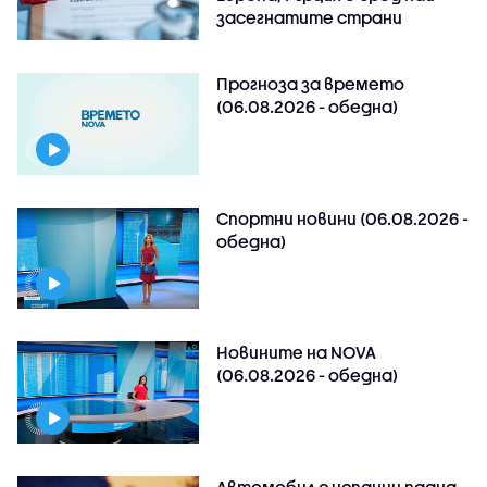
засегнатите страни
Прогноза за времето
(06.08.2026 - обедна)
Спортни новини (06.08.2026 -
обедна)
Новините на NOVA
(06.08.2026 - обедна)