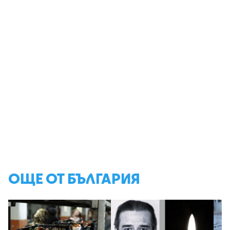
ОЩЕ ОТ БЪЛГАРИЯ