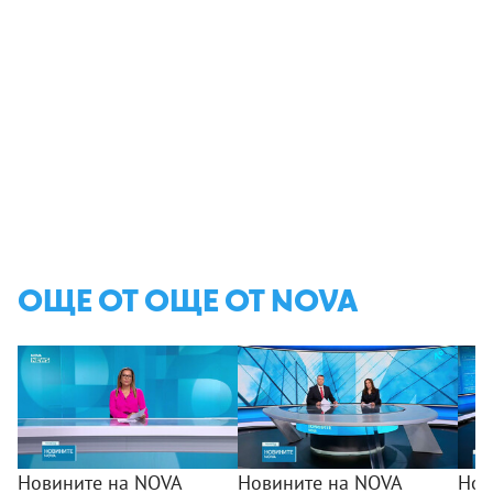
ОЩЕ ОТ ОЩЕ ОТ NOVA
Новините на NOVA
Новините на NOVA
Нов