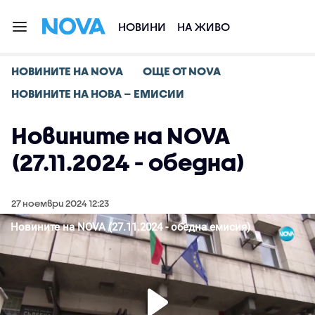
НОВИНИ
НА ЖИВО
НОВИНИТЕ НА NOVA
ОЩЕ ОТ NOVA
НОВИНИТЕ НА НОВА – ЕМИСИИ
Новините на NOVA
(27.11.2024 - обедна)
27 ноември 2024 12:23