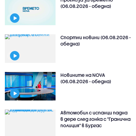
(06.08.2026 - обедна)
Спортни новини (06.08.2026 -
обедна)
Новините на NOVA
(06.08.2026 - обедна)
Автомобил с испанци падна
в дере след гонка с "Гранична
полиция" в Бургас