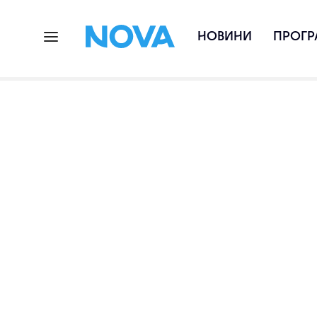
НОВИНИ
ПРОГР