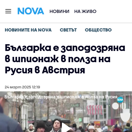
НОВИНИ
НА ЖИВО
НОВИНИТЕ НА NOVA
СВЕТЪТ
ОБЩЕСТВО
Българка е заподозряна
в шпионаж в полза на
Русия в Австрия
24 март 2025 12:19