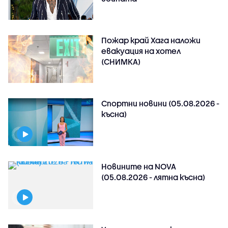
Пожар край Хага наложи
евакуация на хотел
(СНИМКА)
Спортни новини (05.08.2026 -
късна)
Новините на NOVA
(05.08.2026 - лятна късна)