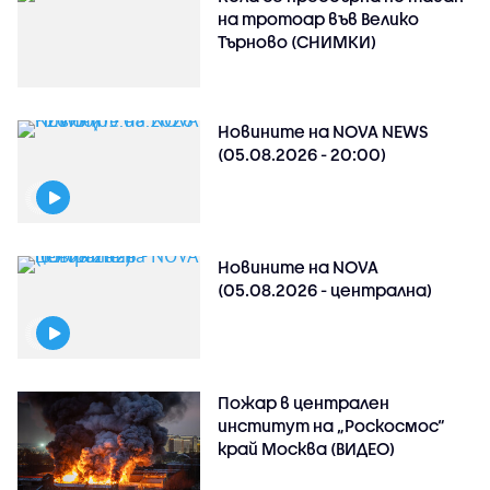
на тротоар във Велико
Търново (СНИМКИ)
Новините на NOVA NEWS
(05.08.2026 - 20:00)
Новините на NOVA
(05.08.2026 - централна)
Пожар в централен
институт на „Роскосмос“
край Москва (ВИДЕО)