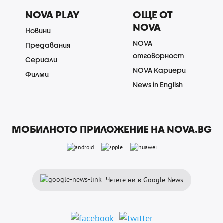
NOVA PLAY
ОЩЕ ОТ
NOVA
Новини
NOVA
Предавания
отговорност
Сериали
NOVA Кариери
Филми
News in English
МОБИЛНОТО ПРИЛОЖЕНИЕ НА NOVA.BG
Четете ни в Google News