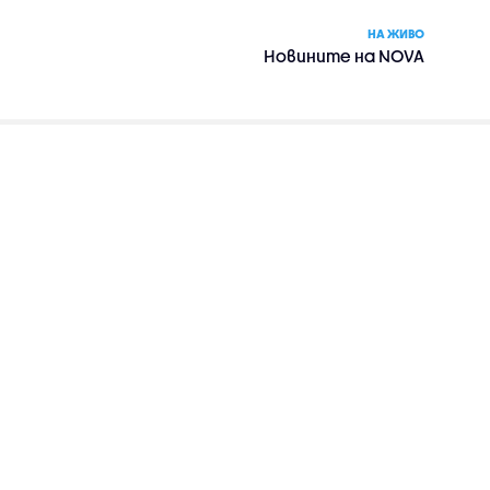
НА ЖИВО
Новините на NOVA