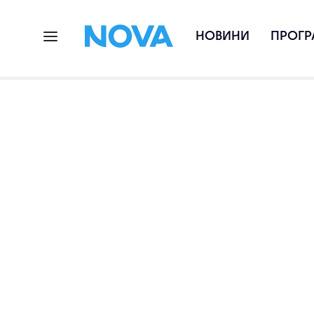
НОВИНИ
ПРОГР