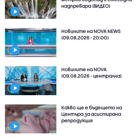
надпревара (ВИДЕО)
Новините на NOVA NEWS
(09.08.2026 - 20:00)
Новините на NOVA
(09.08.2026 - централна)
Какво ще е бъдещето на
Центъра за асистирана
репродукция