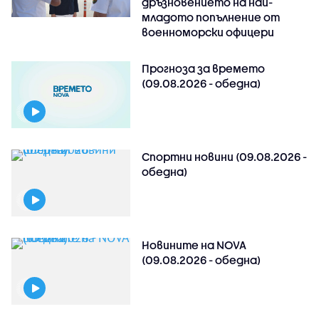
дръзновението на най-
младото попълнение от
военноморски офицери
Прогноза за времето
(09.08.2026 - обедна)
Спортни новини (09.08.2026 -
обедна)
Новините на NOVA
(09.08.2026 - обедна)