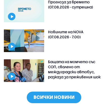
Прогноза за времето
(07.08.2026 - сутрешна)
Новините на NOVA
(07.08.2026 - 7.00)
Бащата на момчето със
СОП, свалено от
междуградски автобус,
разказа за преживения шок
ВСИЧКИ НОВИНИ