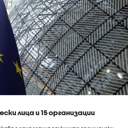
ески лица и 15 организации