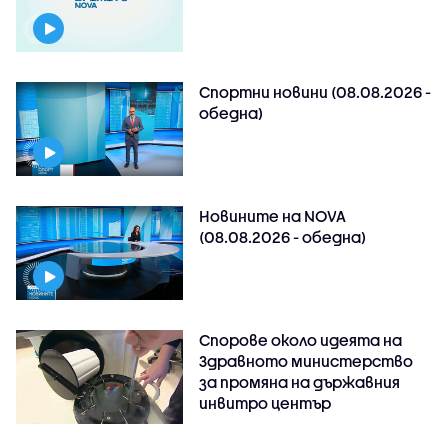
Спортни новини (08.08.2026 -
обедна)
Новините на NOVA
(08.08.2026 - обедна)
Спорове около идеята на
Здравното министерство
за промяна на държавния
инвитро център