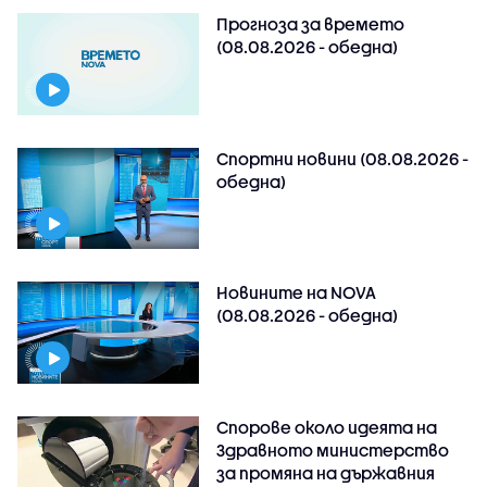
Прогноза за времето
(08.08.2026 - обедна)
Спортни новини (08.08.2026 -
обедна)
Новините на NOVA
(08.08.2026 - обедна)
Спорове около идеята на
Здравното министерство
за промяна на държавния