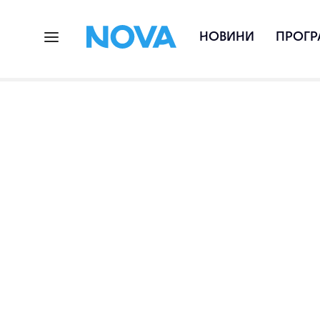
НОВИНИ
ПРОГР