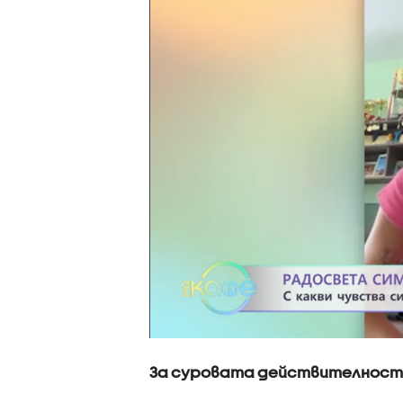
За суровата действителност