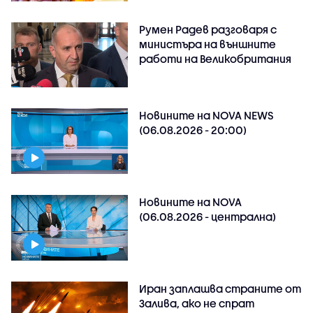
Румен Радев разговаря с
министъра на външните
работи на Великобритания
Новините на NOVA NEWS
(06.08.2026 - 20:00)
Новините на NOVA
(06.08.2026 - централна)
Иран заплашва страните от
Залива, ако не спрат