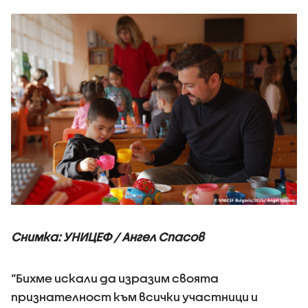
Снимка: УНИЦЕФ / Ангел Спасов
“Бихме искали да изразим своята
признателност към всички участници и