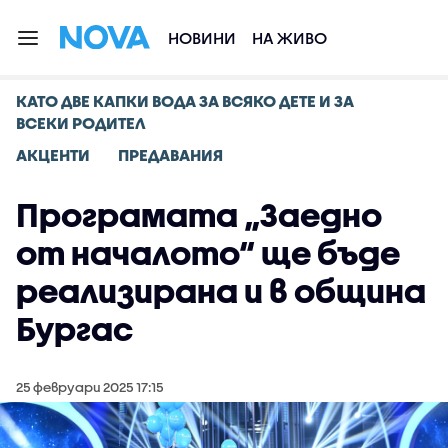
НОВИНИ
НА ЖИВО
КАТО ДВЕ КАПКИ ВОДА ЗА ВСЯКО ДЕТЕ И ЗА
ВСЕКИ РОДИТЕЛ
АКЦЕНТИ
ПРЕДАВАНИЯ
Програмата „Заедно
от началото“ ще бъде
реализирана и в община
Бургас
25 февруари 2025 17:15