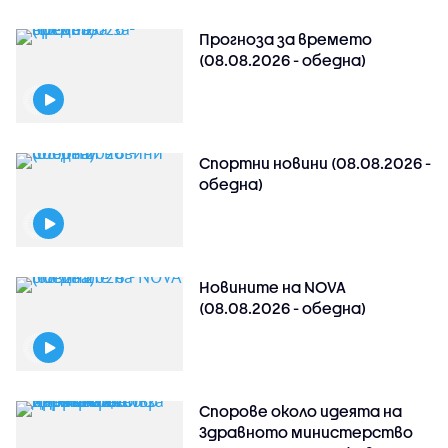
Прогноза за времето
(08.08.2026 - обедна)
Спортни новини (08.08.2026 -
обедна)
Новините на NOVA
(08.08.2026 - обедна)
Спорове около идеята на
Здравното министерство