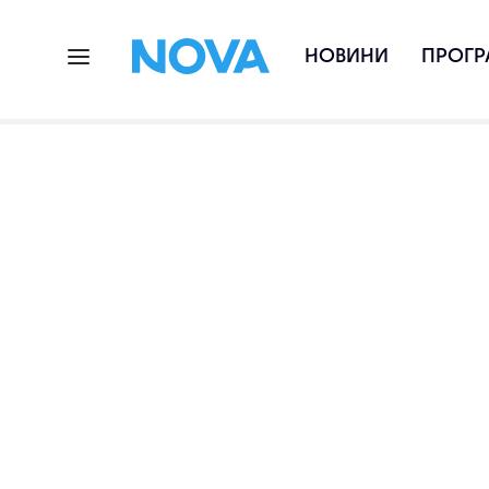
НОВИНИ
ПРОГР