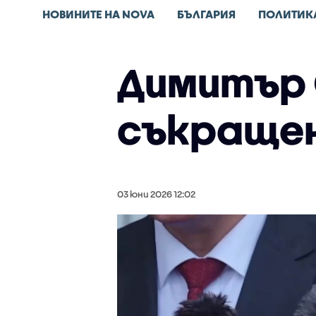
НОВИНИТЕ НА NOVA
БЪЛГАРИЯ
ПОЛИТИК
Димитър 
съкращен
03 юни 2026 12:02