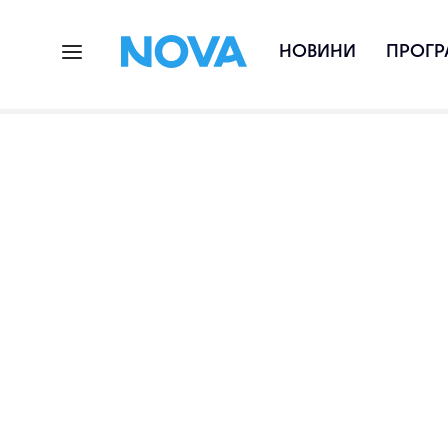
НОВИНИ
ПРОГР