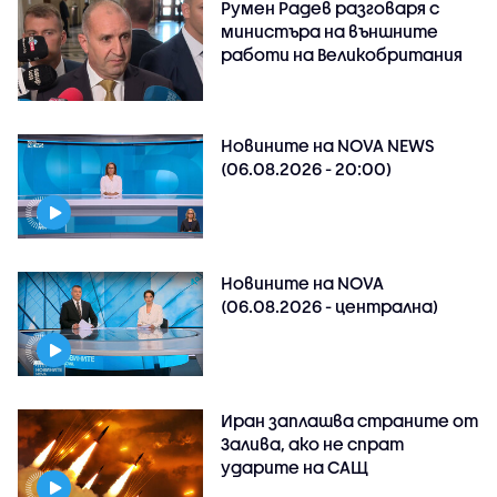
Румен Радев разговаря с
министъра на външните
работи на Великобритания
Новините на NOVA NEWS
(06.08.2026 - 20:00)
Новините на NOVA
(06.08.2026 - централна)
Иран заплашва страните от
Залива, ако не спрат
ударите на САЩ