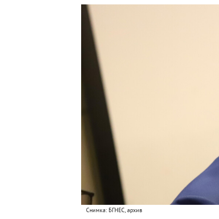
Снимка: БГНЕС, архив