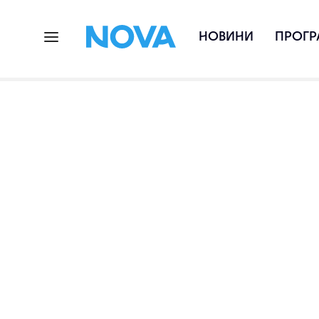
НОВИНИ
ПРОГР