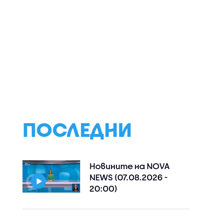
ПОСЛЕДНИ
Новините на NOVA
NEWS (07.08.2026 -
20:00)