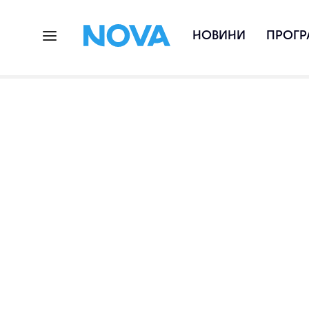
НОВИНИ
ПРОГР