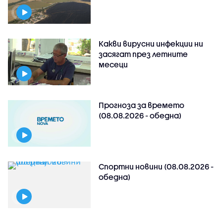
Какви вирусни инфекции ни
засягат през летните
месеци
Прогноза за времето
(08.08.2026 - обедна)
Спортни новини (08.08.2026 -
обедна)