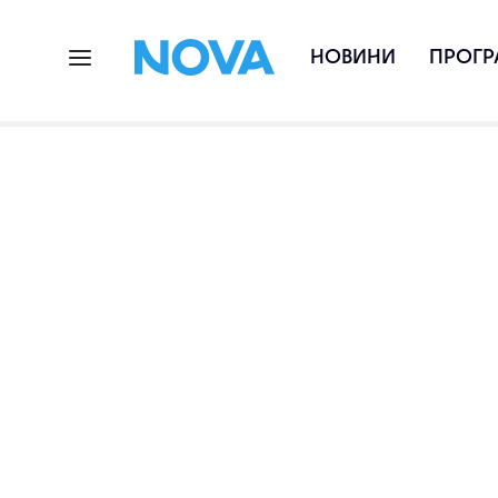
НОВИНИ
ПРОГР