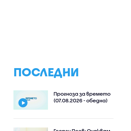
ПОСЛЕДНИ
Прогноза за времето
(07.08.2026 - обедна)
Георги Пеев: Очаквам