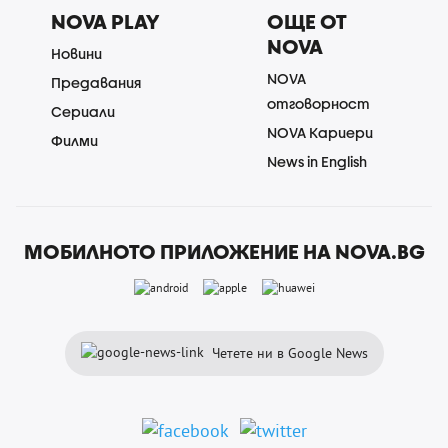
NOVA PLAY
ОЩЕ ОТ
NOVA
Новини
NOVA
Предавания
отговорност
Сериали
NOVA Кариери
Филми
News in English
МОБИЛНОТО ПРИЛОЖЕНИЕ НА NOVA.BG
Четете ни в Google News