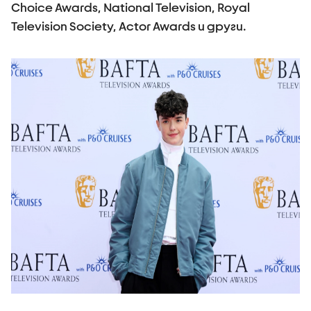
Choice Awards, National Television, Royal
Television Society, Actor Awards и други.