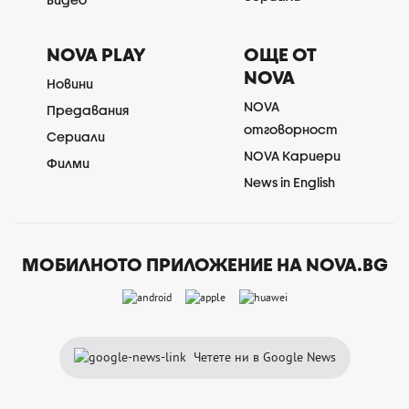
NOVA PLAY
ОЩЕ ОТ
NOVA
Новини
NOVA
Предавания
отговорност
Сериали
NOVA Кариери
Филми
News in English
МОБИЛНОТО ПРИЛОЖЕНИЕ НА NOVA.BG
Четете ни в Google News