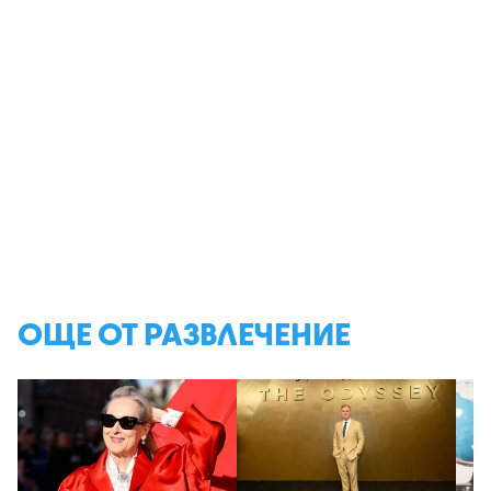
ОЩЕ ОТ РАЗВЛЕЧЕНИЕ