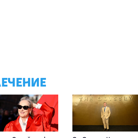
ЛЕЧЕНИЕ