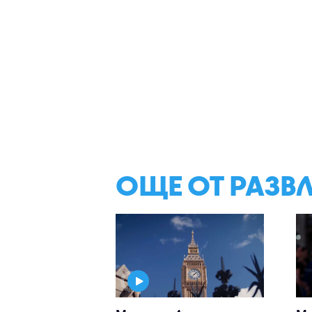
ОЩЕ ОТ РАЗВ