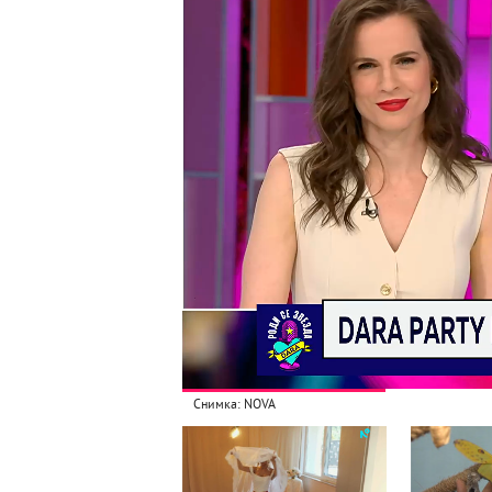
Снимка: NOVA