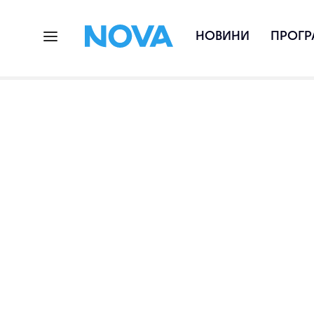
НОВИНИ
ПРОГР