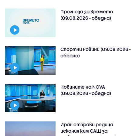
Прогноза за времето
(09.08.2026 - обедна)
Спортни новини (09.08.2026 -
обедна)
Новините на NOVA
(09.08.2026 - обедна)
Иран отправи редица
искания към САЩ за