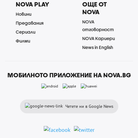
NOVA PLAY
ОЩЕ ОТ
NOVA
Новини
NOVA
Предавания
отговорност
Сериали
NOVA Кариери
Филми
News in English
МОБИЛНОТО ПРИЛОЖЕНИЕ НА NOVA.BG
Четете ни в Google News