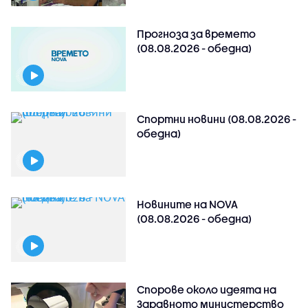
Прогноза за времето
(08.08.2026 - обедна)
Спортни новини (08.08.2026 -
обедна)
Новините на NOVA
(08.08.2026 - обедна)
Спорове около идеята на
Здравното министерство