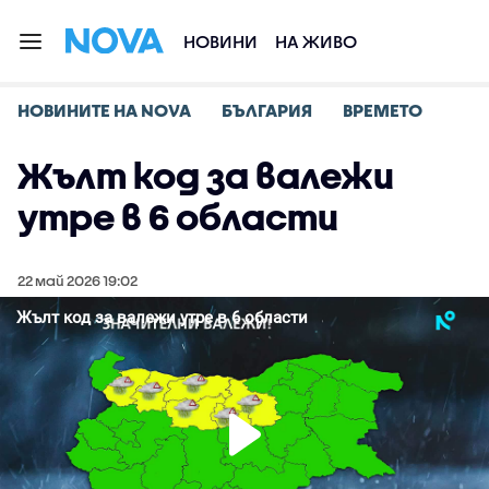
НОВИНИ
НА ЖИВО
НОВИНИТЕ НА NOVA
БЪЛГАРИЯ
ВРЕМЕТО
Жълт код за валежи
утре в 6 области
22 май 2026 19:02