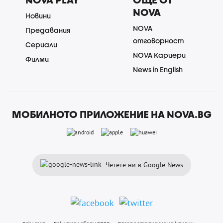
NOVA
Новини
NOVA
Предавания
отговорност
Сериали
NOVA Кариери
Филми
News in English
МОБИЛНОТО ПРИЛОЖЕНИЕ НА NOVA.BG
Четете ни в Google News