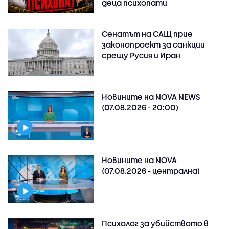
деца психопати
Сенатът на САЩ прие
законопроект за санкции
срещу Русия и Иран
Новините на NOVA NEWS
(07.08.2026 - 20:00)
Новините на NOVA
(07.08.2026 - централна)
Психолог за убийството в