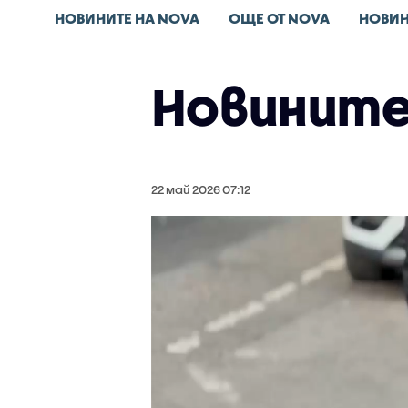
НОВИНИТЕ НА NOVA
ОЩЕ ОТ NOVA
НОВИН
Новините 
22 май 2026 07:12