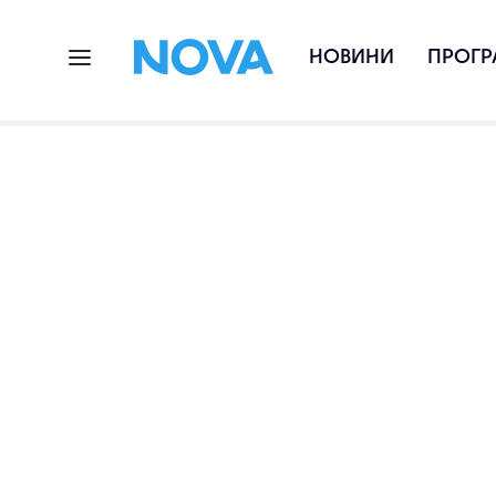
НОВИНИ
ПРОГР