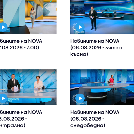
вините на NOVA
Новините на NOVA
7.08.2026 - 7.00)
(06.08.2026 - лятна
късна)
вините на NOVA
Новините на NOVA
6.08.2026 -
(06.08.2026 -
нтрална)
следобедна)