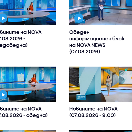
вините на NOVA
Обеден
7.08.2026 -
информационен блок
едобедна)
на NOVA NEWS
(07.08.2026)
вините на NOVA
Новините на NOVA
7.08.2026 - обедна)
(07.08.2026 - 9.00)