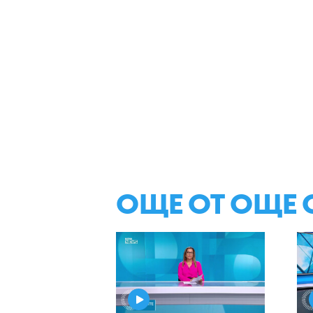
ОЩЕ ОТ ОЩЕ 