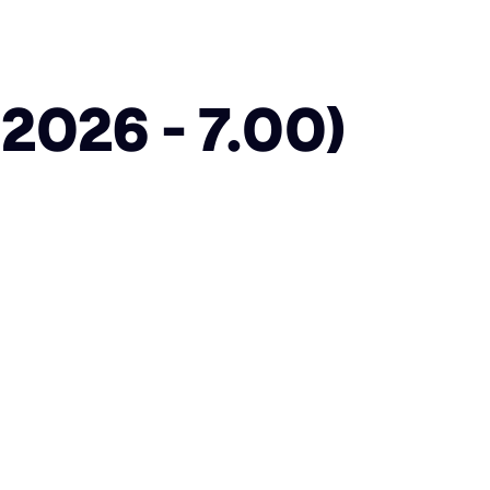
026 - 7.00)