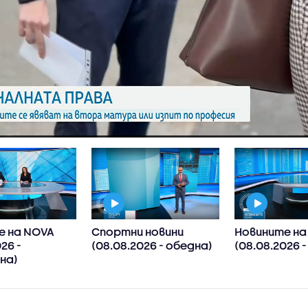
е на NOVA
Спортни новини
Новините на
26 -
(08.08.2026 - обедна)
(08.08.2026 
на)