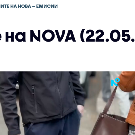
ИТЕ НА НОВА – ЕМИСИИ
на NOVA (22.05.2