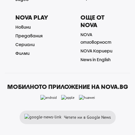
NOVA PLAY
ОЩЕ ОТ
NOVA
Новини
NOVA
Предавания
отговорност
Сериали
NOVA Кариери
Филми
News in English
МОБИЛНОТО ПРИЛОЖЕНИЕ НА NOVA.BG
Четете ни в Google News