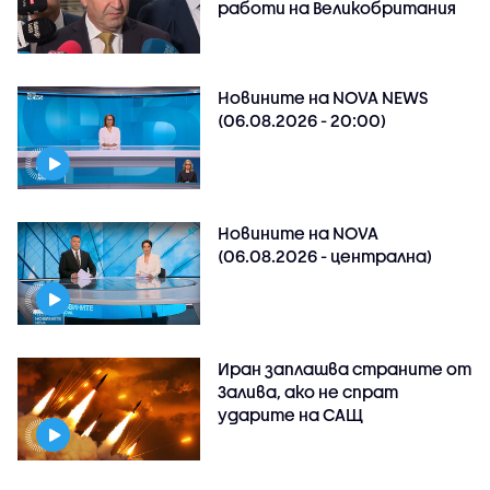
работи на Великобритания
Новините на NOVA NEWS
(06.08.2026 - 20:00)
Новините на NOVA
(06.08.2026 - централна)
Иран заплашва страните от
Залива, ако не спрат
ударите на САЩ