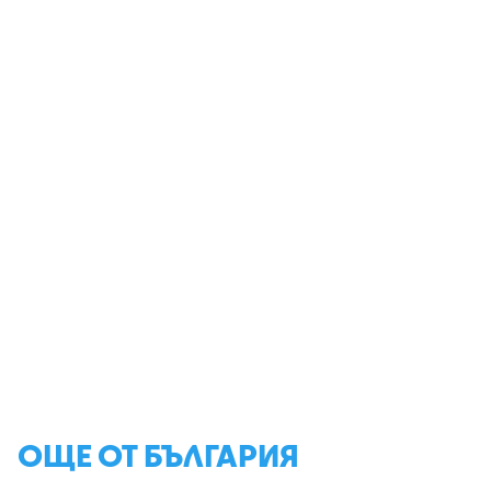
ОЩЕ ОТ БЪЛГАРИЯ