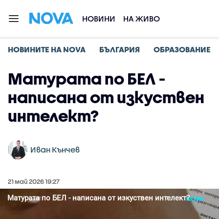
НОВИНИ
НА ЖИВО
НОВИНИТЕ НА NOVA
БЪЛГАРИЯ
ОБРАЗОВАНИЕ
Матурата по БЕЛ -
написана от изкуствен
интелект?
Иван Кънчев
21 май 2026 19:27