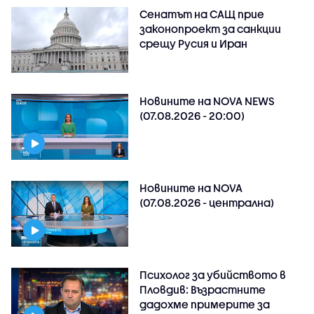
Сенатът на САЩ прие
законопроект за санкции
срещу Русия и Иран
Новините на NOVA NEWS
(07.08.2026 - 20:00)
Новините на NOVA
(07.08.2026 - централна)
Психолог за убийството в
Пловдив: Възрастните
дадохме примерите за