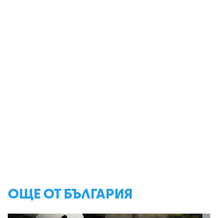
ОЩЕ ОТ БЪЛГАРИЯ