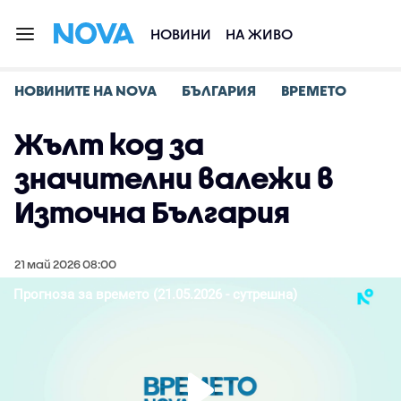
НОВИНИ
НА ЖИВО
НОВИНИТЕ НА NOVA
БЪЛГАРИЯ
ВРЕМЕТО
Жълт код за
значителни валежи в
Източна България
21 май 2026 08:00