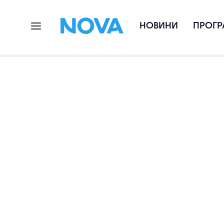
НОВИНИ
ПРОГР