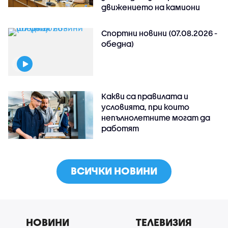
движението на камиони
Спортни новини (07.08.2026 -
обедна)
Какви са правилата и
условията, при които
непълнолетните могат да
работят
ВСИЧКИ НОВИНИ
НОВИНИ
ТЕЛЕВИЗИЯ