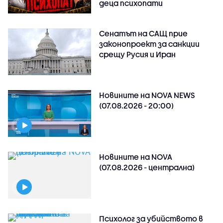
деца психопати
Сенатът на САЩ прие
законопроект за санкции
срещу Русия и Иран
Новините на NOVA NEWS
(07.08.2026 - 20:00)
Новините на NOVA
(07.08.2026 - централна)
Психолог за убийството в