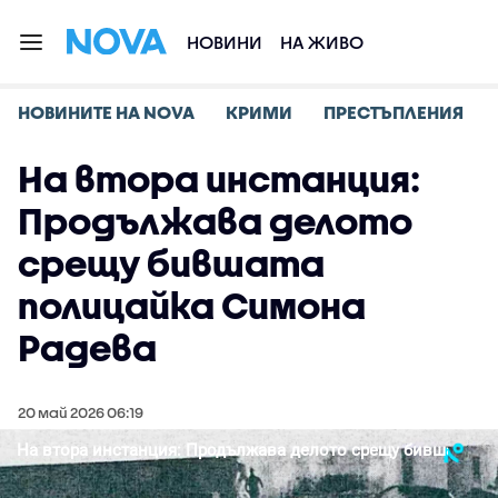
НОВИНИ
НА ЖИВО
НОВИНИТЕ НА NOVA
КРИМИ
ПРЕСТЪПЛЕНИЯ
На втора инстанция:
Продължава делото
срещу бившата
полицайка Симона
Радева
20 май 2026 06:19