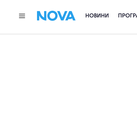
НОВИНИ
ПРОГР