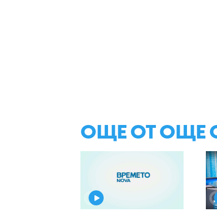
ОЩЕ ОТ ОЩЕ 