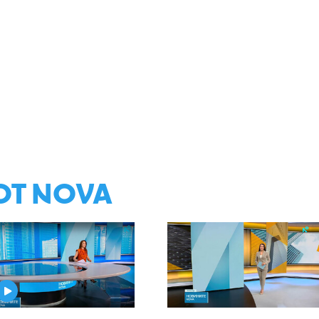
ОТ NOVA