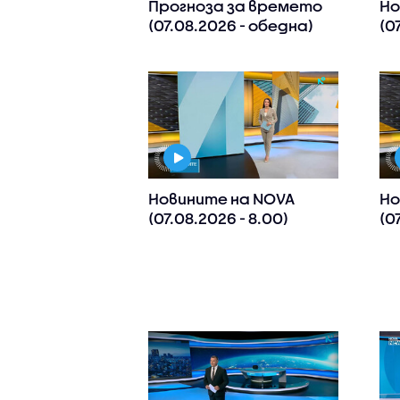
Прогноза за времето
Но
(07.08.2026 - обедна)
(0
Новините на NOVA
Но
(07.08.2026 - 8.00)
(0