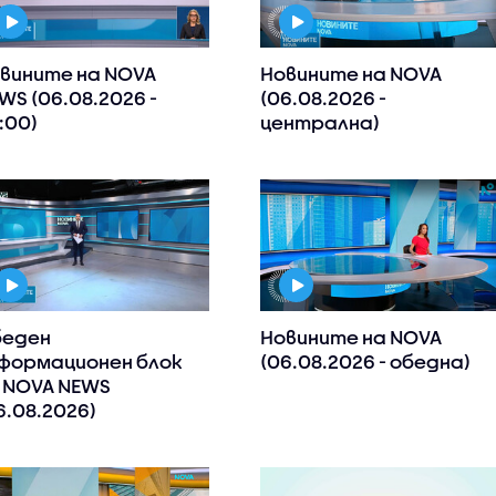
вините на NOVA
Новините на NOVA
WS (06.08.2026 -
(06.08.2026 -
:00)
централна)
еден
Новините на NOVA
формационен блок
(06.08.2026 - обедна)
 NOVA NEWS
6.08.2026)