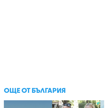
ОЩЕ ОТ БЪЛГАРИЯ