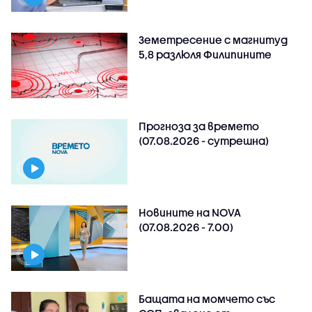
Земетресение с магнитуд
5,8 разлюля Филипините
Прогноза за времето
(07.08.2026 - сутрешна)
Новините на NOVA
(07.08.2026 - 7.00)
Бащата на момчето със