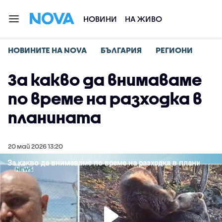
НОВИНИ
НА ЖИВО
НОВИНИТЕ НА NOVA
БЪЛГАРИЯ
РЕГИОНИ
За какво да внимаваме
по време на разходка в
планината
20 май 2026 13:20