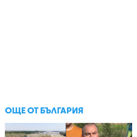
ОЩЕ ОТ БЪЛГАРИЯ