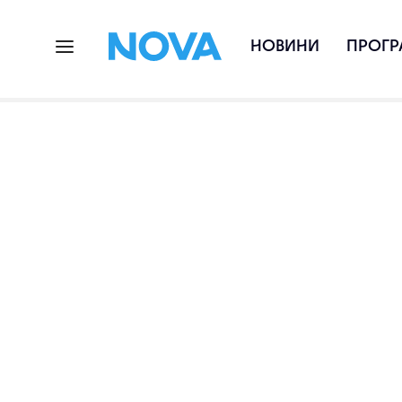
НОВИНИ
ПРОГР