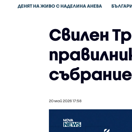
ДЕНЯТ НА ЖИВО С НАДЕЛИНА АНЕВА
БЪЛГАР
Свилен Тр
правилни
събрание
20 май 2026 17:58