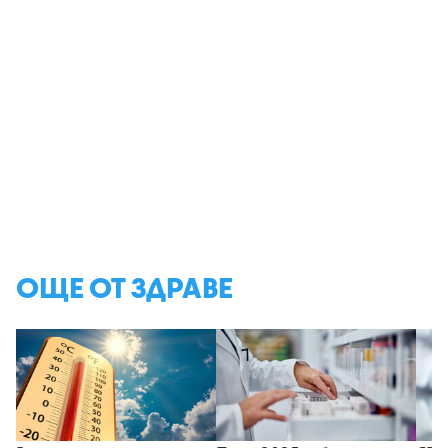
ОЩЕ ОТ ЗДРАВЕ