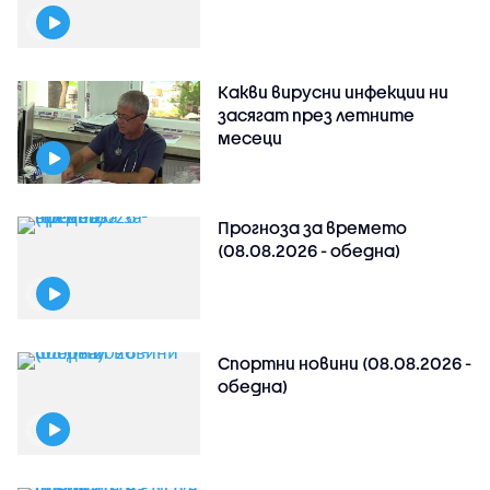
Какви вирусни инфекции ни
засягат през летните
месеци
Прогноза за времето
(08.08.2026 - обедна)
Спортни новини (08.08.2026 -
обедна)