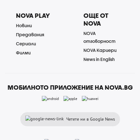
NOVA PLAY
ОЩЕ ОТ
NOVA
Новини
NOVA
Предавания
отговорност
Сериали
NOVA Кариери
Филми
News in English
МОБИЛНОТО ПРИЛОЖЕНИЕ НА NOVA.BG
Четете ни в Google News