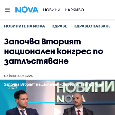
НОВИНИ
НА ЖИВО
НОВИНИТЕ НА NOVA
ЗДРАВЕ
ЗДРАВЕОПАЗВАНЕ
Започва Вторият
национален конгрес по
затлъстяване
05 юни 2026 14:24