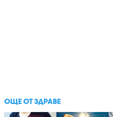
ОЩЕ ОТ ЗДРАВЕ