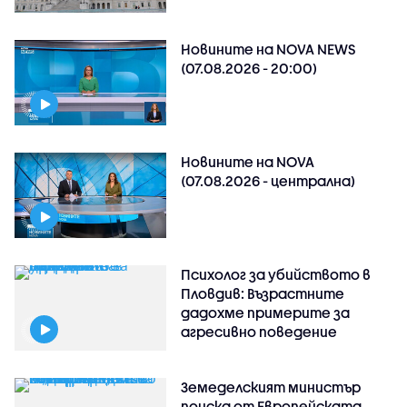
Новините на NOVA NEWS
(07.08.2026 - 20:00)
Новините на NOVA
(07.08.2026 - централна)
Психолог за убийството в
Пловдив: Възрастните
дадохме примерите за
агресивно поведение
Земеделският министър
поиска от Европейската