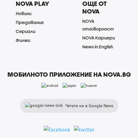
NOVA PLAY
ОЩЕ ОТ
NOVA
Новини
NOVA
Предавания
отговорност
Сериали
NOVA Кариери
Филми
News in English
МОБИЛНОТО ПРИЛОЖЕНИЕ НА NOVA.BG
Четете ни в Google News