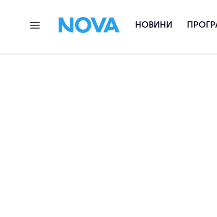
НОВИНИ
ПРОГР