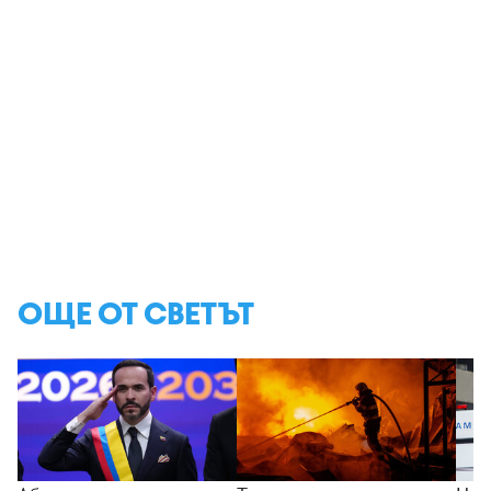
ОЩЕ ОТ СВЕТЪТ