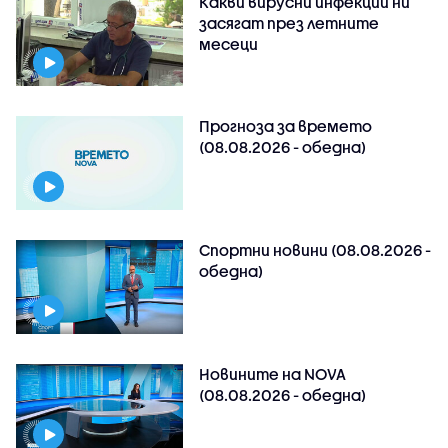
Какви вирусни инфекции ни
засягат през летните
месеци
Прогноза за времето
(08.08.2026 - обедна)
Спортни новини (08.08.2026 -
обедна)
Новините на NOVA
(08.08.2026 - обедна)