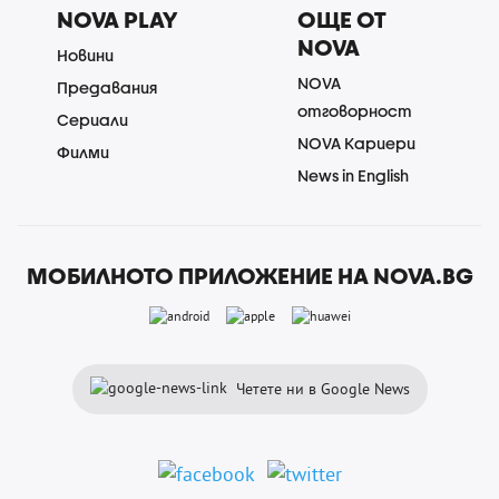
NOVA PLAY
ОЩЕ ОТ
NOVA
Новини
NOVA
Предавания
отговорност
Сериали
NOVA Кариери
Филми
News in English
МОБИЛНОТО ПРИЛОЖЕНИЕ НА NOVA.BG
Четете ни в Google News